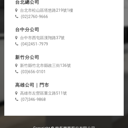
台北總公司
台北市松山區塔悠路219號1樓
(02)2760-9666
台中分公司
台中市西屯區漢翔路37號
(04)2451-7979
新竹分公司
新竹縣竹北市縣政三街136號
(03)656-0101
高雄公司｜門市
高雄市左營區重立路511號
(07)346-9868