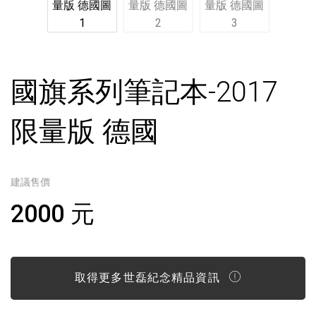
國旗系列筆記本-2017
限量版 德國
建議售價
2000 元
取得更多世磊紀念精品資訊