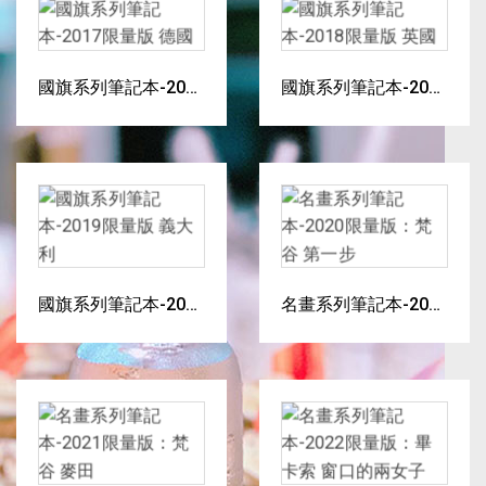
國旗系列筆記本-2017
國旗系列筆記本-2018
限量版 德國
限量版 英國
國旗系列筆記本-2019
名畫系列筆記本-2020
限量版 義大利
限量版：梵谷 第一步