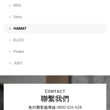
MGS
Delta
HAMAT
ELLECI
Fhiaba
JUDO
C
ONTACT
聯繫我們
免付費客服專線
0800-026-628