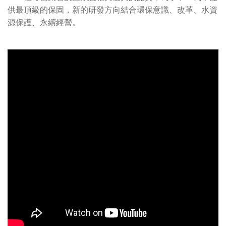
供最頂級的保固，新的研發方向結合環保意識、改革、水資
源保護、永續經營。