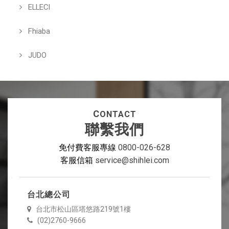
ELLECI
Fhiaba
JUDO
C
ONTACT
聯繫我們
免付費客服專線
0800-026-628
客服信箱
service@shihlei.com
台北總公司
台北市松山區塔悠路219號1樓
(02)2760-9666