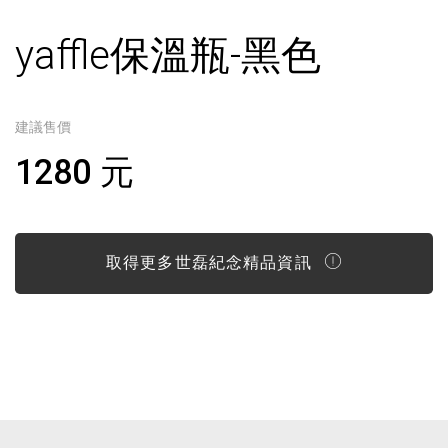
yaffle保溫瓶-黑色
建議售價
1280 元
取得更多世磊紀念精品資訊