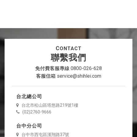
C
ONTACT
聯繫我們
免付費客服專線
0800-026-628
客服信箱
service@shihlei.com
台北總公司
台北市松山區塔悠路219號1樓
(02)2760-9666
台中分公司
台中市西屯區漢翔路37號