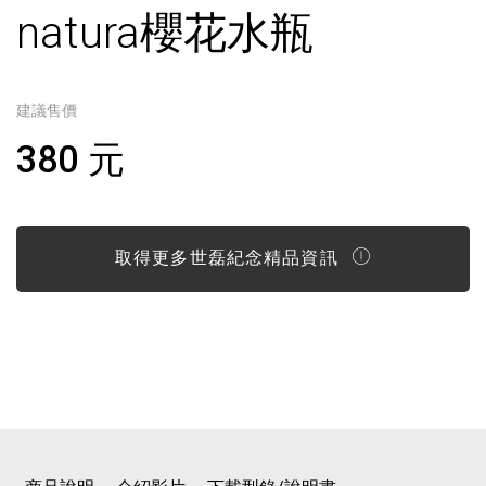
natura櫻花水瓶
建議售價
380 元
取得更多世磊紀念精品資訊